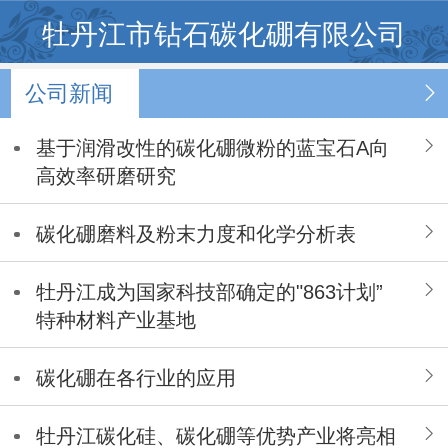
牡丹江市钻石碳化硼有限公司
公司新闻
基于润滑改性的碳化硼微粉的蓝宝石A向
高效率研磨研究
碳化硼磨料及粉末力度和化学分析表
牡丹江成为国家科技部确定的"863计划”
特种材料产业基地
碳化硼在各行业的应用
牡丹江碳化硅、碳化硼等优势产业将亮相